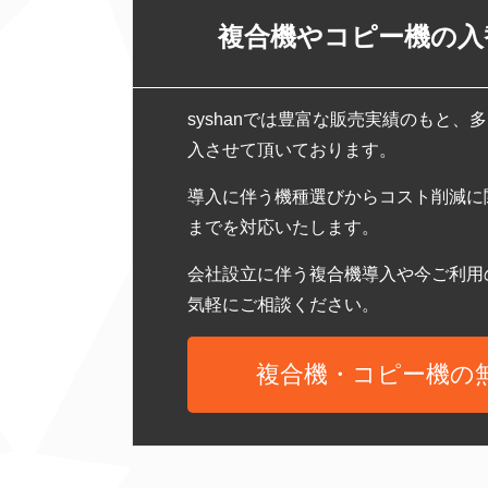
複合機やコピー機の入
syshanでは豊富な販売実績のもと
入させて頂いております。
導入に伴う機種選びからコスト削減に
までを対応いたします。
会社設立に伴う複合機導入や今ご利用
気軽にご相談ください。
複合機・コピー機の