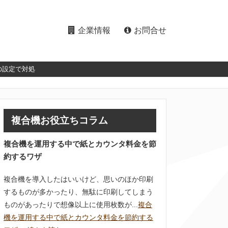
企業情報
お問合せ
の設定で対処
複合機お役立ちコラム
複合機を運用する中で紙とカウンタ料金を節
約するワザ
複合機を導入したはいいけど、思いのほか印刷
するものが多かったり、無駄に印刷してしまう
ものがあったりで想像以上に使用枚数が...
複合
機を運用する中で紙とカウンタ料金を節約する