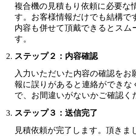
複合機の見積もり依頼に必要な
す。お客様情報だけでも結構で
内容も併せて頂戴できるとスム
す。
ステップ２：内容確認
入力いただいた内容の確認をお
報に誤りがあると連絡ができな
で、お間違いがないかご確認く
ステップ３：送信完了
見積依頼が完了します。頂きま