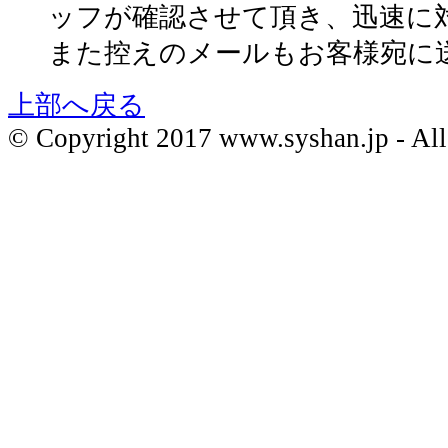
ッフが確認させて頂き、迅速に
また控えのメールもお客様宛に
上部へ戻る
© Copyright 2017 www.syshan.jp - All 