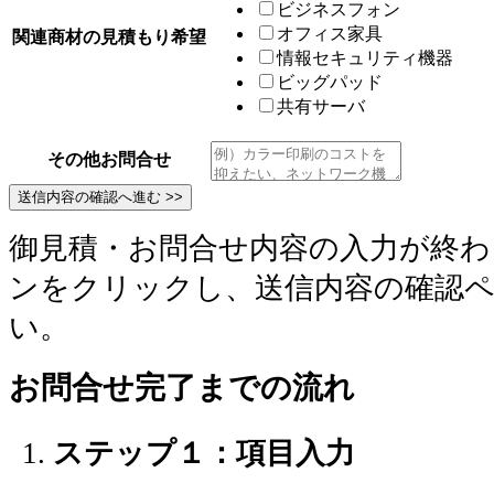
ビジネスフォン
オフィス家具
関連商材の見積もり希望
情報セキュリティ機器
ビッグパッド
共有サーバ
その他お問合せ
御見積・お問合せ内容の入力が終わ
ンをクリックし、送信内容の確認
い。
お問合せ完了までの流れ
ステップ１：項目入力