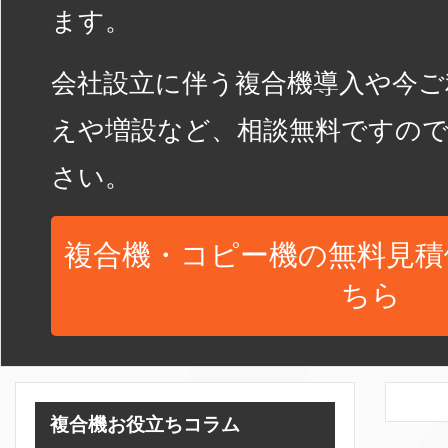
ます。
会社設立に伴う複合機導入や今ご
えや増設など、相談無料ですの
さい。
複合機・コピー機の無料見積
ちら
複合機お役立ちコラム