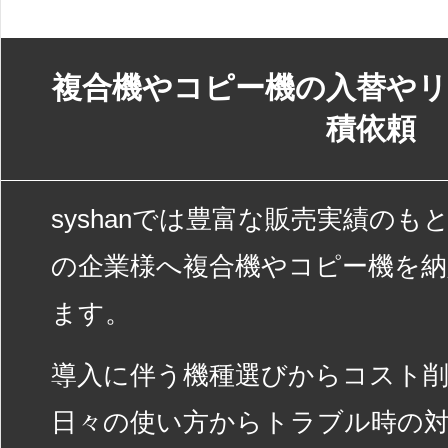
複合機やコピー機の入替やリ
積依頼
syshanでは豊富な販売実績の
の企業様へ複合機やコピー機を
ます。
導入に伴う機種選びからコスト
日々の使い方からトラブル時の