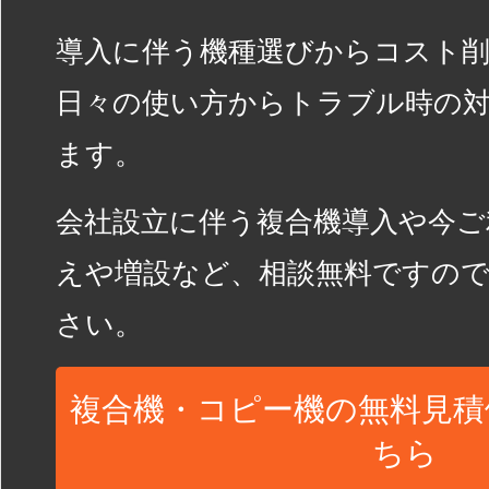
導入に伴う機種選びからコスト
日々の使い方からトラブル時の
ます。
会社設立に伴う複合機導入や今ご
えや増設など、相談無料ですの
さい。
複合機・コピー機の無料見積
ちら