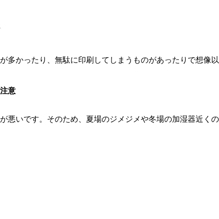
が多かったり、無駄に印刷してしまうものがあったりで想像以上
注意
が悪いです。そのため、夏場のジメジメや冬場の加湿器近くの設