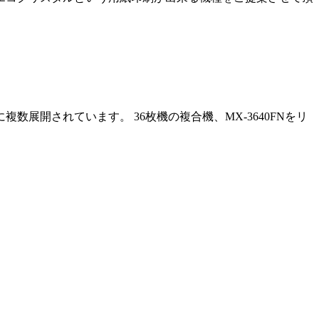
開されています。 36枚機の複合機、MX-3640FNをリ