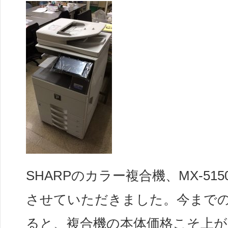
SHARPのカラー複合機、MX-51
させていただきました。今まで
ると、複合機の本体価格こそ上