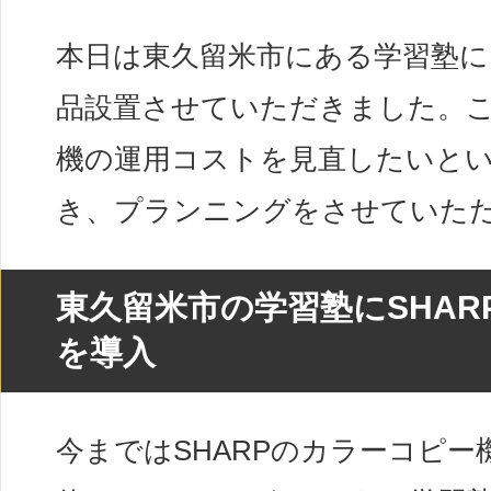
本日は東久留米市にある学習塾に
品設置させていただきました。
機の運用コストを見直したいと
き、プランニングをさせていた
東久留米市の学習塾にSHAR
を導入
今まではSHARPのカラーコピー機、