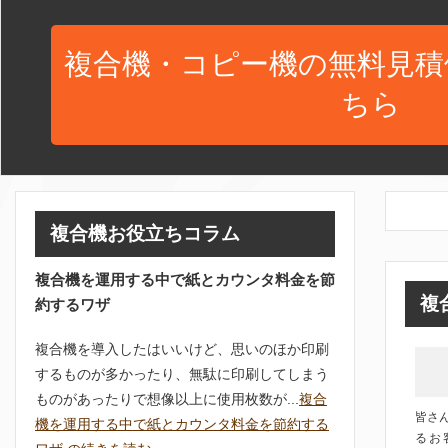
複合機・コピー機の無料見積
ちら
複合機お役立ちコラム
複合機を運用する中で紙とカウンタ料金を節
複
約するワザ
複合機を導入したはいいけど、思いのほか印刷
するものが多かったり、無駄に印刷してしまう
ものがあったりで想像以上に使用枚数が...
複合
皆さ
機を運用する中で紙とカウンタ料金を節約する
るお