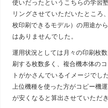
使いだったというこちらの学習
リングさせていただいたところ、2
枚印刷できるモデル）の用途か
はありませんでした。
運用状況としては月々の印刷枚数
刷する枚数多く、複合機本体の
トがかさんでいるイメージでし
上位機種を使った方がコピー機
が安くなると算出させていただ