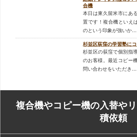
合機
本日は東久留米市にあ
置です！複合機といえ
のという印象が強いか…
杉並区荻窪の学習塾にコ
杉並区の荻窪で個別指
のお客様。最近コピー
問い合わせをいただき…
複合機やコピー機の入替やリ
積依頼