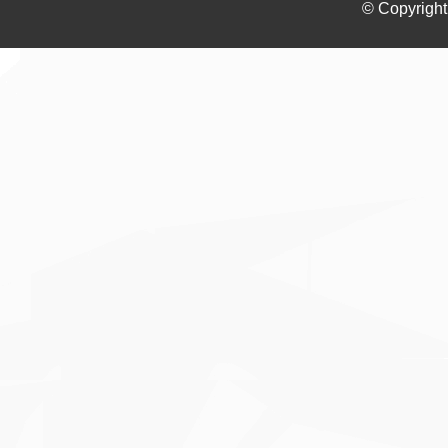
© Copyright