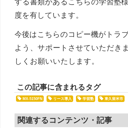
する書類があるこちらの学習塾
度を有しています。
今後はこちらのコピー機がトラ
よう、サポートさせていただき
しくお願いいたします。
この記事に含まれるタグ
MX-5150FN
リース導入
学習塾
東久留米市
関連するコンテンツ・記事