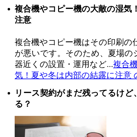
複合機やコピー機の大敵の湿気
注意
複合機やコピー機はその印刷の
が悪いです。そのため、夏場の
器近くの設置・運用など...
複合
気！夏や冬は内部の結露に注意 
リース契約がまだ残ってるけど
る？