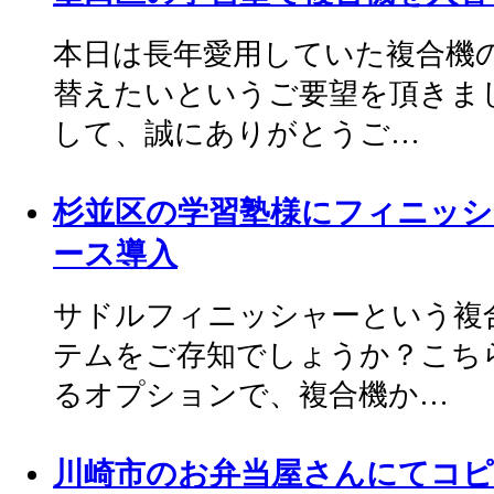
本日は長年愛用していた複合機
替えたいというご要望を頂きま
して、誠にありがとうご…
杉並区の学習塾様にフィニッシ
ース導入
サドルフィニッシャーという複
テムをご存知でしょうか？こち
るオプションで、複合機か…
川崎市のお弁当屋さんにてコピ