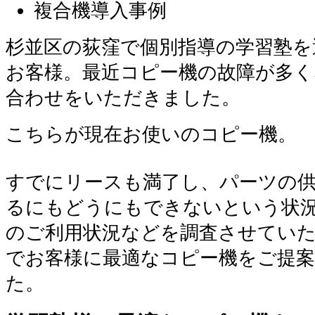
複合機導入事例
杉並区の荻窪で個別指導の学習塾を
お客様。最近コピー機の故障が多
合わせをいただきました。
こちらが現在お使いのコピー機。
すでにリースも満了し、パーツの
るにもどうにもできないという状
のご利用状況などを調査させてい
でお客様に最適なコピー機をご提
た。