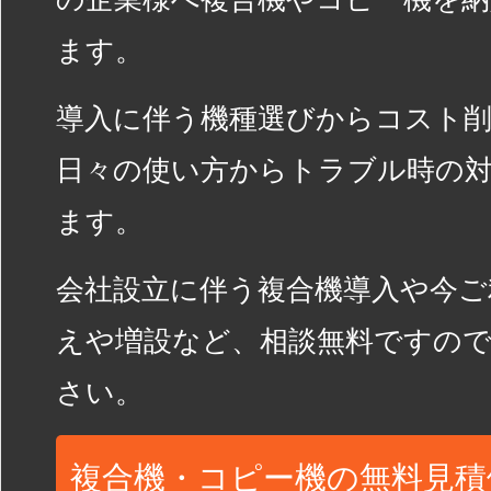
ます。
導入に伴う機種選びからコスト
日々の使い方からトラブル時の
ます。
会社設立に伴う複合機導入や今ご
えや増設など、相談無料ですの
さい。
複合機・コピー機の無料見積