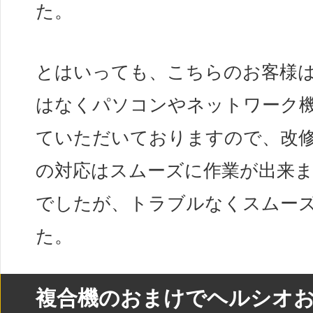
た。
とはいっても、こちらのお客様
はなくパソコンやネットワーク
ていただいておりますので、改
の対応はスムーズに作業が出来ま
でしたが、トラブルなくスムー
た。
複合機のおまけでヘルシオ