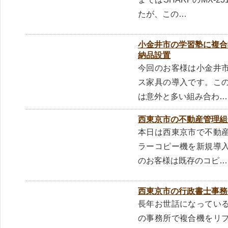
たが、この…
小金井市の学習塾に複合機
納品設置
今回のお客様は小金井
ス家具の導入です。こ
は意外と多い組み合わ…
西東京市の不動産管理組
本日は西東京市で不動
ラーコピー機を新規導
のお客様は既存のコピ…
西東京市の行政書士事務
長年お世話になってい
の事務所で複合機をリ