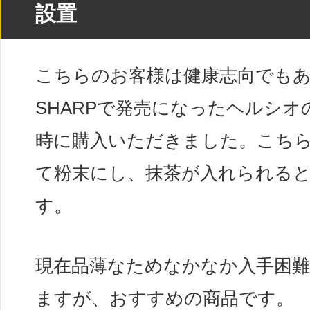
設置
こちらのお客様は健康志向でも
SHARPで発売になったヘルシ
時に購入いただきました。こち
て粉末にし、抹茶が入れられる
す。
現在品薄なためなかなか入手困
ますが、おすすめの商品です。