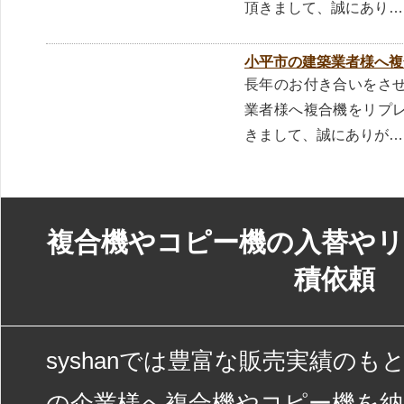
頂きまして、誠にあり…
小平市の建築業者様へ複
長年のお付き合いをさ
業者様へ複合機をリプ
きまして、誠にありが…
複合機やコピー機の入替やリ
積依頼
syshanでは豊富な販売実績の
の企業様へ複合機やコピー機を