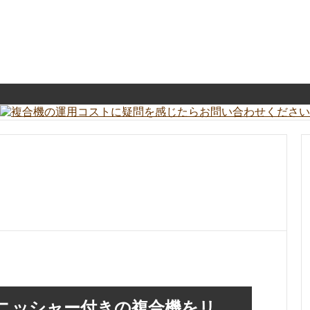
ニッシャー付きの複合機をリ