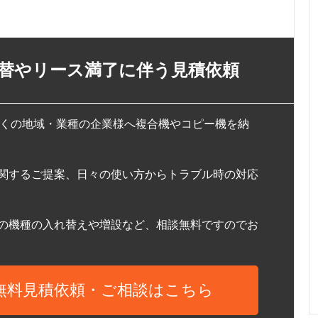
替やリース満了に伴う見積依頼
、多くの地域・業種の企業様へ複合機やコピー機を納
関するご提案、日々の使い方からトラブル時の対応
の機種の入れ替えや増設など、相談無料ですのでお
無料見積依頼・ご相談はこちら