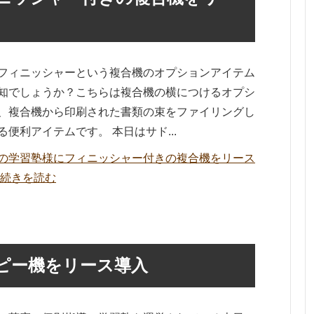
フィニッシャーという複合機のオプションアイテム
知でしょうか？こちらは複合機の横につけるオプシ
、複合機から印刷された書類の束をファイリングし
る便利アイテムです。 本日はサド...
の学習塾様にフィニッシャー付きの複合機をリース
の続きを読む
ピー機をリース導入