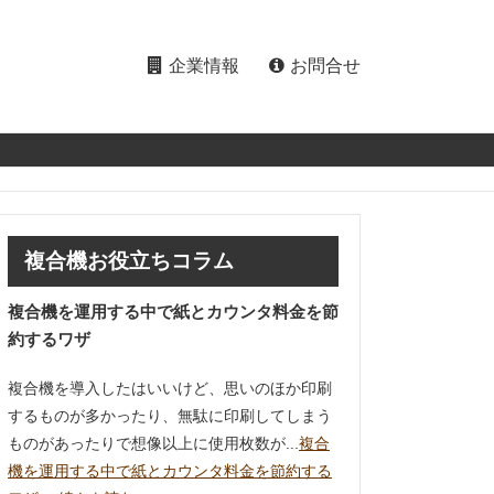
企業情報
お問合せ
複合機お役立ちコラム
複合機を運用する中で紙とカウンタ料金を節
約するワザ
複合機を導入したはいいけど、思いのほか印刷
するものが多かったり、無駄に印刷してしまう
ものがあったりで想像以上に使用枚数が...
複合
機を運用する中で紙とカウンタ料金を節約する